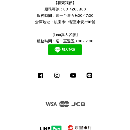
【聯繫我們】
服務專線：03-4263800
服務時間：週一至週五9:00~17:00
倉庫地址：桃園市中壢區永安街19號
【Line真人客服】
服務時間：週一至週五9:00~17:00
Facebook
Instagram
YouTube
Line
Visa
Master
JCB