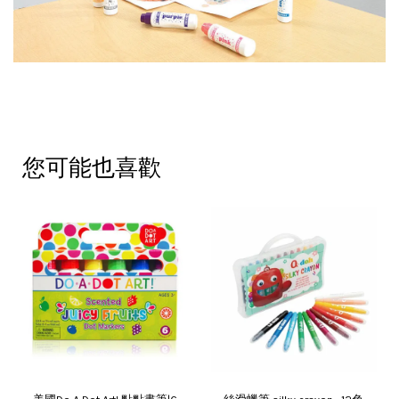
您可能也喜歡