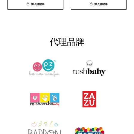
加入購物車
加入購物車
代理品牌