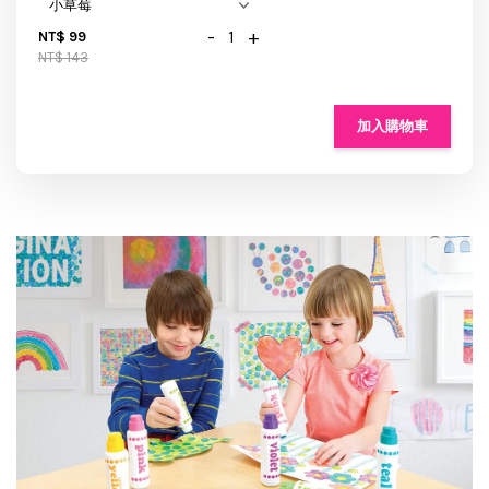
-
+
NT$ 99
NT$ 143
加入購物車