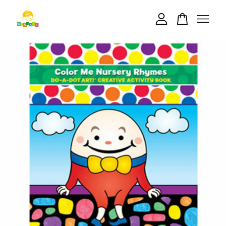
您的購物車目前還是空的。
繼續購物