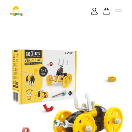
您的購物車目前還是空的。
繼續購物