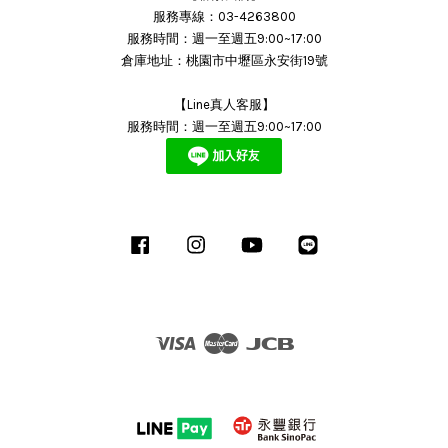
服務專線：03-4263800
服務時間：週一至週五9:00~17:00
倉庫地址：桃園市中壢區永安街19號
【Line真人客服】
服務時間：週一至週五9:00~17:00
Facebook
Instagram
YouTube
Line
Visa
Master
JCB