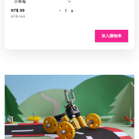
-
+
NT$ 99
NT$ 143
加入購物車